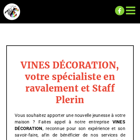
Passer
au
contenu
VINES DÉCORATION,
votre spécialiste en
ravalement et Staff
Plerin
Vous souhaitez apporter une nouvelle jeunesse à votre
maison ? Faites appel à notre entreprise
VINES
DÉCORATION
, reconnue pour son expérience et son
savoir-faire, afin de bénéficier de nos services de