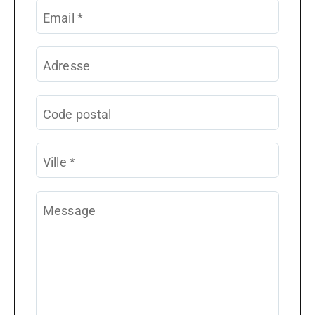
Email
*
Adresse
Code postal
Ville
*
Message