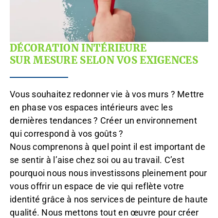
DÉCORATION INTÉRIEURE
SUR MESURE SELON VOS EXIGENCES
Vous souhaitez redonner vie à vos murs ? Mettre
en phase vos espaces intérieurs avec les
dernières tendances ? Créer un environnement
qui correspond à vos goûts ?
Nous comprenons à quel point il est important de
se sentir à l’aise chez soi ou au travail. C’est
pourquoi nous nous investissons pleinement pour
vous offrir un espace de vie qui reflète votre
identité grâce à nos services de peinture de haute
qualité. Nous mettons tout en œuvre pour créer