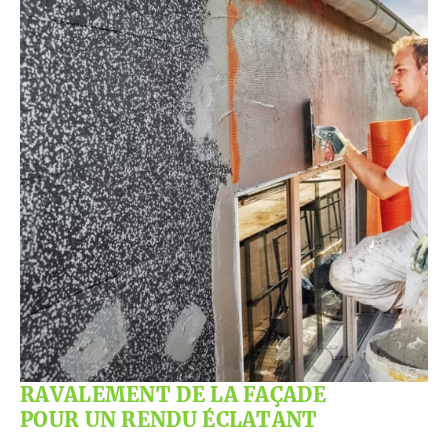
RAVALEMENT DE LA FAÇADE
POUR UN RENDU ÉCLATANT