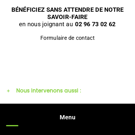
BÉNÉFICIEZ SANS ATTENDRE DE NOTRE
SAVOIR-FAIRE
en nous joignant au
02 96 73 02 62
Formulaire de contact
Nous intervenons aussi :
Menu