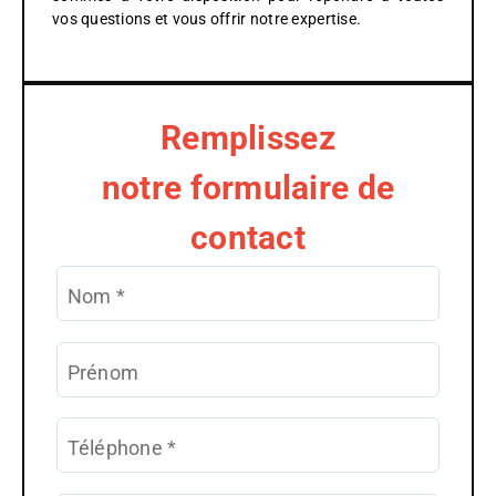
vos questions et vous offrir notre expertise.
Remplissez
notre formulaire de
contact
Alter
Nom
*
Prénom
Téléphone
*