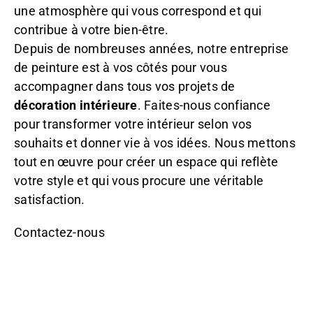
une atmosphère qui vous correspond et qui
contribue à votre bien-être.
Depuis de nombreuses années, notre entreprise
de peinture est à vos côtés pour vous
accompagner dans tous vos projets de
décoration intérieure
. Faites-nous confiance
pour transformer votre intérieur selon vos
souhaits et donner vie à vos idées. Nous mettons
tout en œuvre pour créer un espace qui reflète
votre style et qui vous procure une véritable
satisfaction.
Contactez-nous