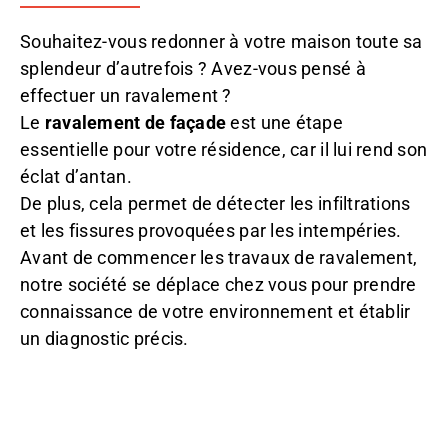
Souhaitez-vous redonner à votre maison toute sa
splendeur d’autrefois ? Avez-vous pensé à
effectuer un ravalement ?
Le
ravalement de façade
est une étape
essentielle pour votre résidence, car il lui rend son
éclat d’antan.
De plus, cela permet de détecter les infiltrations
et les fissures provoquées par les intempéries.
Avant de commencer les travaux de ravalement,
notre société se déplace chez vous pour prendre
connaissance de votre environnement et établir
un diagnostic précis.