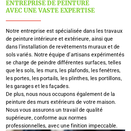
ENTREPRISE DE PEINTURE
AVEC UNE VASTE EXPERTISE
Notre entreprise est spécialisée dans les travaux
de peinture intérieure et extérieure, ainsi que
dans l’installation de revêtements muraux et de
sols variés. Notre équipe d’artisans expérimentés
se charge de peindre différentes surfaces, telles
que les sols, les murs, les plafonds, les fenêtres,
les portes, les portails, les plinthes, les portillons,
les garages et les façades.
De plus, nous nous occupons également de la
peinture des murs extérieurs de votre maison.
Nous vous assurons un travail de qualité
supérieure, conforme aux normes
professionnelles, avec une finition impeccable.