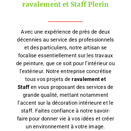
ravalement et Staff Plerin
Avec une expérience de près de deux
décennies au service des professionnels
et des particuliers, notre artisan se
focalise essentiellement sur les travaux
de peinture, que ce soit pour l’intérieur ou
l’extérieur. Notre entreprise concrétise
tous vos projets de
ravalement et
Staff
en vous proposant des services de
grande qualité, mettant notamment
l’accent sur la décoration intérieure et le
staff. Faites confiance à notre savoir-
faire pour donner vie à vos idées et créer
un environnement à votre image.