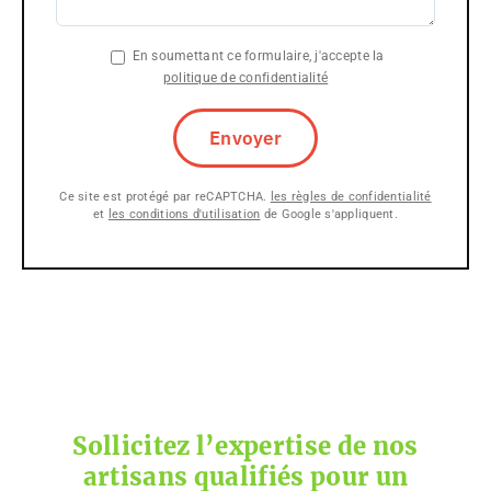
En soumettant ce formulaire, j'accepte la
politique de confidentialité
Ce site est protégé par reCAPTCHA.
les règles de confidentialité
et
les conditions d'utilisation
de Google s'appliquent.
Sollicitez l’expertise de nos
artisans qualifiés pour un