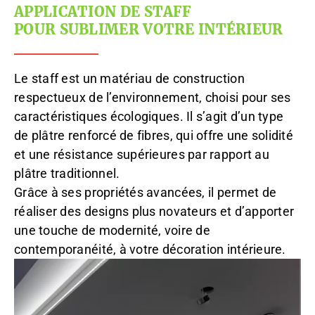
APPLICATION DE STAFF
POUR SUBLIMER VOTRE INTÉRIEUR
Le staff est un matériau de construction
respectueux de l’environnement, choisi pour ses
caractéristiques écologiques. Il s’agit d’un type
de plâtre renforcé de fibres, qui offre une solidité
et une résistance supérieures par rapport au
plâtre traditionnel.
Grâce à ses propriétés avancées, il permet de
réaliser des designs plus novateurs et d’apporter
une touche de modernité, voire de
contemporanéité, à votre décoration intérieure.